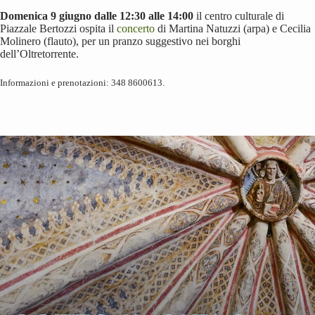
Domenica 9 giugno dalle 12:30 alle 14:00
il centro culturale di
Piazzale Bertozzi ospita il
concerto
di Martina Natuzzi (arpa) e Cecilia
Molinero (flauto), per un pranzo suggestivo nei borghi
dell’Oltretorrente.
Informazioni e prenotazioni: 348 8600613.