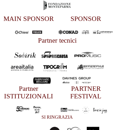
MAIN SPONSOR
SPONSOR
Partner tecnici
Partner
PARTNER
ISTITUZIONALI
FESTIVAL
SI RINGRAZIA