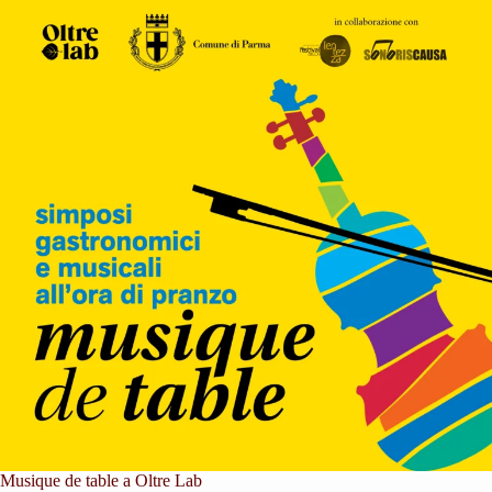
Musique de table a Oltre Lab