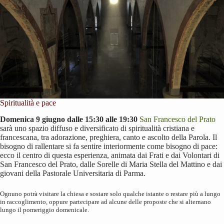
Spiritualità e pace
Domenica 9 giugno dalle 15:30 alle 19:30
San Francesco del Prato
sarà uno spazio diffuso e diversificato di spiritualità cristiana e
francescana, tra adorazione, preghiera, canto e ascolto della Parola. Il
bisogno di rallentare si fa sentire interiormente come bisogno di pace:
ecco il centro di questa esperienza, animata dai Frati e dai Volontari di
San Francesco del Prato, dalle Sorelle di Maria Stella del Mattino e dai
giovani della Pastorale Universitaria di Parma.
Ognuno potrà visitare la chiesa e sostare solo qualche istante o restare più a lungo
in raccoglimento, oppure partecipare ad alcune delle proposte che si alternano
lungo il pomeriggio domenicale.