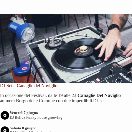
DJ Set a Canaglie del Naviglio
In occasione del Festival, dalle 19 alle 23
Canaglie Del Naviglio
animerà Borgo delle Colonne con due imperdibili DJ set.
Venerdì 7 giugno
DJ Belluz Funky house grooving
Sabato 8 giugno