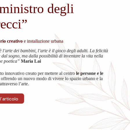
 ministro degli
recci”
rio creativo
e installazione urbana
è l’arte dei bambini, l’arte è il gioco degli adulti. La felicità
dal sogno, ma dalla possibilità di inventare la vita nella
e poetica”
Maria Lai
to innovativo creato per mettere al centro
le persone e le
, offrendo un nuovo modo di vivere lo spazio urbano e la
ttraverso l’arte.
l’articolo