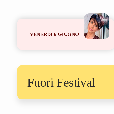
VENERDÌ 6 GIUGNO
Fuori Festival