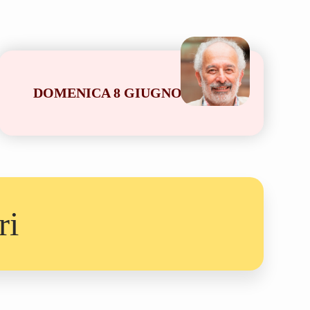
DOMENICA 8 GIUGNO
ri