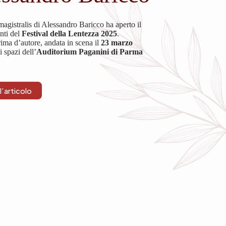
magistralis di Alessandro Baricco ha aperto il
nti del
Festival della Lentezza 2025
.
ima d’autore, andata in scena il
23 marzo
 spazi dell’
Auditorium Paganini di Parma
l’articolo