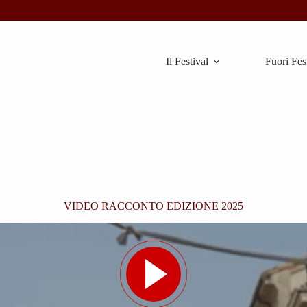
Il Festival
Fuori Fes
VIDEO RACCONTO EDIZIONE 2025