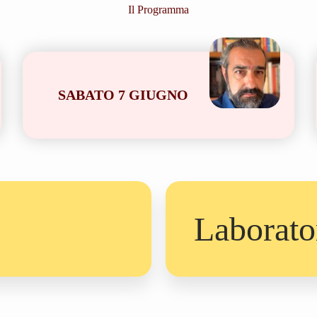
Il Programma
SABATO 7 GIUGNO
Laborato