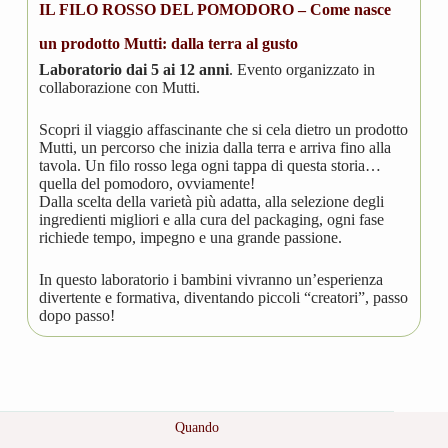
IL FILO ROSSO DEL POMODORO –
Come nasce
un prodotto Mutti: dalla terra al gusto
Laboratorio dai 5 ai 12 anni
. Evento organizzato in
collaborazione con Mutti.
Scopri il viaggio affascinante che si cela dietro un prodotto
Mutti, un percorso che inizia dalla terra e arriva fino alla
tavola. Un filo rosso lega ogni tappa di questa storia…
quella del pomodoro, ovviamente!
Dalla scelta della varietà più adatta, alla selezione degli
ingredienti migliori e alla cura del packaging, ogni fase
richiede tempo, impegno e una grande passione.
In questo laboratorio i bambini vivranno un’esperienza
divertente e formativa, diventando piccoli “creatori”, passo
dopo passo!
Quando