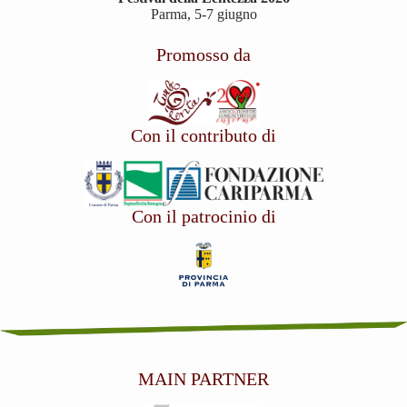
Parma, 5-7 giugno
Promosso da
Con il contributo di
Con il patrocinio di
MAIN PARTNER