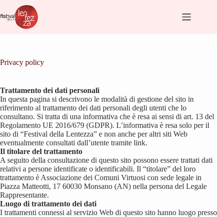
Salta
al
contenuto
Privacy policy
Trattamento dei dati personali
In questa pagina si descrivono le modalità di gestione del sito in
riferimento al trattamento dei dati personali degli utenti che lo
consultano. Si tratta di una informativa che è resa ai sensi di art. 13 del
Regolamento UE 2016/679 (GDPR). L’informativa è resa solo per il
sito di “Festival della Lentezza” e non anche per altri siti Web
eventualmente consultati dall’utente tramite link.
Il titolare del trattamento
A seguito della consultazione di questo sito possono essere trattati dati
relativi a persone identificate o identificabili. Il “titolare” del loro
trattamento è Associazione dei Comuni Virtuosi con sede legale in
Piazza Matteotti, 17 60030 Monsano (AN) nella persona del Legale
Rappresentante.
Luogo di trattamento dei dati
I trattamenti connessi al servizio Web di questo sito hanno luogo presso