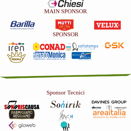
MAIN SPONSOR
SPONSOR
Sponsor Tecnici