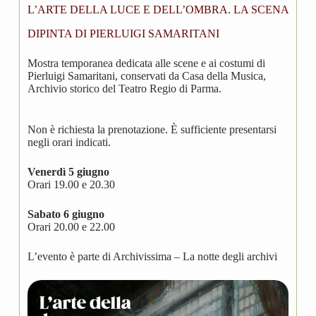
L’ARTE DELLA LUCE E DELL’OMBRA. LA SCENA
DIPINTA DI PIERLUIGI SAMARITANI
Mostra temporanea dedicata alle scene e ai costumi di
Pierluigi Samaritani, conservati da Casa della Musica,
Archivio storico del Teatro Regio di Parma.
Non è richiesta la prenotazione. È sufficiente presentarsi
negli orari indicati.
Venerdì 5 giugno
Orari 19.00 e 20.30
Sabato 6 giugno
Orari 20.00 e 22.00
L’evento è parte di Archivissima – La notte degli archivi