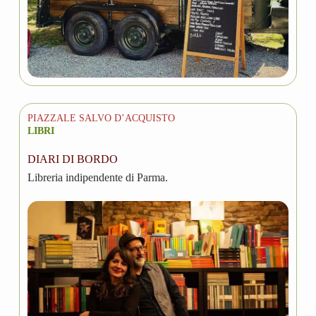
PIAZZALE SALVO D’ACQUISTO
LIBRI
DIARI DI BORDO
Libreria indipendente di Parma.