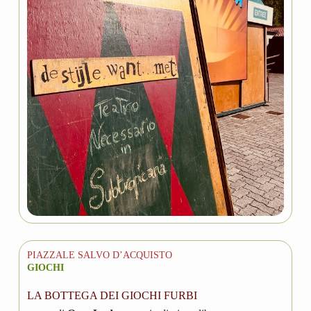
PIAZZALE SALVO D’ACQUISTO
GIOCHI
LA BOTTEGA DEI GIOCHI FURBI