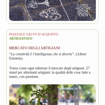
PIAZZALE SALVO D’ACQUISTO
ARTIGIANATO
MERCATO DEGLI ARTIGIANI
“
La creatività è l’intelligenza che si diverte
”. (Albert
Einstein).
Torna come ogni edizione il mercato degli artigiani. 27
stand per altrettanti artigiani: la qualità delle cose fatte a
mano, con passione.