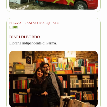
PIAZZALE SALVO D’ACQUISTO
LIBRI
DIARI DI BORDO
Libreria indipendente di Parma.