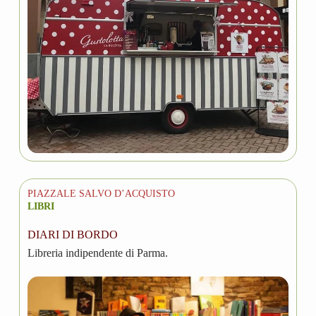
PIAZZALE SALVO D’ACQUISTO
LIBRI
DIARI DI BORDO
Libreria indipendente di Parma.