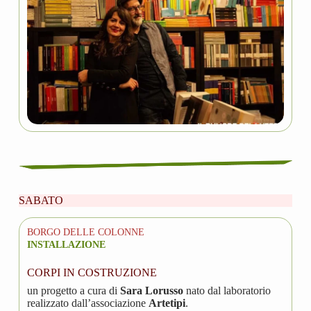
SABATO
BORGO DELLE COLONNE
INSTALLAZIONE
CORPI IN COSTRUZIONE
un progetto a cura di
Sara Lorusso
nato dal laboratorio
realizzato dall’associazione
Artetipi
.