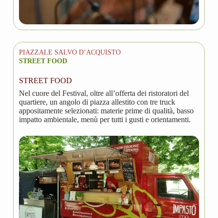
PIAZZALE SALVO D’ACQUISTO
STREET FOOD
STREET FOOD
Nel cuore del Festival, oltre all’offerta dei ristoratori del
quartiere, un angolo di piazza allestito con tre truck
appositamente selezionati: materie prime di qualità, basso
impatto ambientale, menù per tutti i gusti e orientamenti.