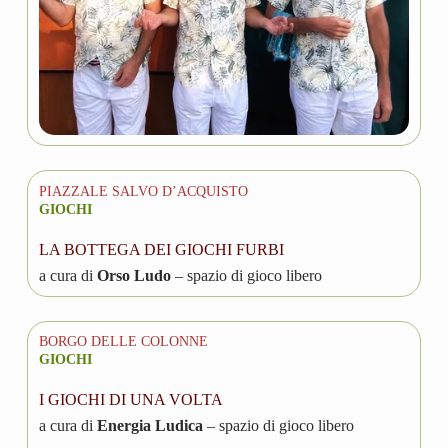
PIAZZALE SALVO D’ACQUISTO
GIOCHI
LA BOTTEGA DEI GIOCHI FURBI
a cura di
Orso Ludo
– spazio di gioco libero
BORGO DELLE COLONNE
GIOCHI
I GIOCHI DI UNA VOLTA
a cura di
Energia Ludica
– spazio di gioco libero