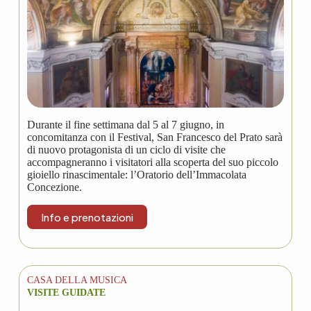
Durante il fine settimana dal 5 al 7 giugno, in
concomitanza con il Festival, San Francesco del Prato sarà
di nuovo protagonista di un ciclo di visite che
accompagneranno i visitatori alla scoperta del suo piccolo
gioiello rinascimentale: l’Oratorio dell’Immacolata
Concezione.
Info e prenotazioni
CASA DELLA MUSICA
VISITE GUIDATE