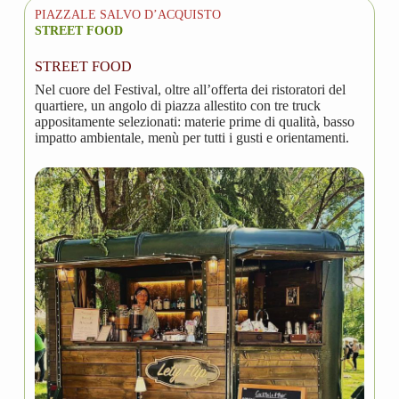
PIAZZALE SALVO D’ACQUISTO
STREET FOOD
STREET FOOD
Nel cuore del Festival, oltre all’offerta dei ristoratori del
quartiere, un angolo di piazza allestito con tre truck
appositamente selezionati: materie prime di qualità, basso
impatto ambientale, menù per tutti i gusti e orientamenti.