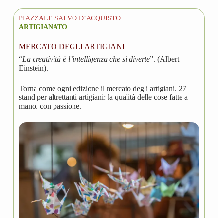
PIAZZALE SALVO D’ACQUISTO
ARTIGIANATO
MERCATO DEGLI ARTIGIANI
“
La creatività è l’intelligenza che si diverte
”. (Albert
Einstein).
Torna come ogni edizione il mercato degli artigiani. 27
stand per altrettanti artigiani: la qualità delle cose fatte a
mano, con passione.