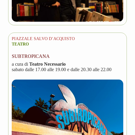
PIAZZALE SALVO D’ACQUISTO
TEATRO
SUBTROPICANA
a cura di
Teatro Necessario
sabato dalle 17.00 alle 19.00 e dalle 20.30 alle 22.00