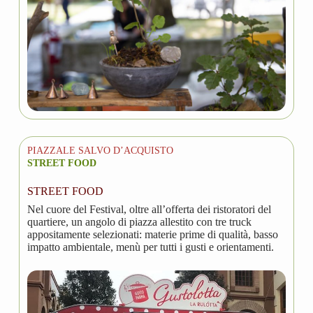
PIAZZALE SALVO D’ACQUISTO
STREET FOOD
STREET FOOD
Nel cuore del Festival, oltre all’offerta dei ristoratori del
quartiere, un angolo di piazza allestito con tre truck
appositamente selezionati: materie prime di qualità, basso
impatto ambientale, menù per tutti i gusti e orientamenti.