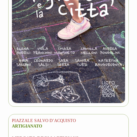
PIAZZALE SALVO D’ACQUISTO
ARTIGIANATO