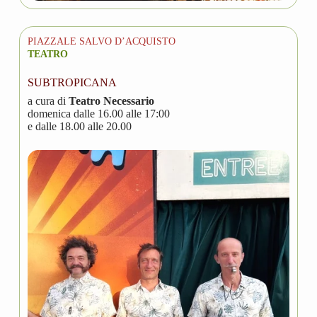
PIAZZALE SALVO D’ACQUISTO
TEATRO
SUBTROPICANA
a cura di
Teatro Necessario
domenica dalle 16.00 alle 17:00
e dalle 18.00 alle 20.00