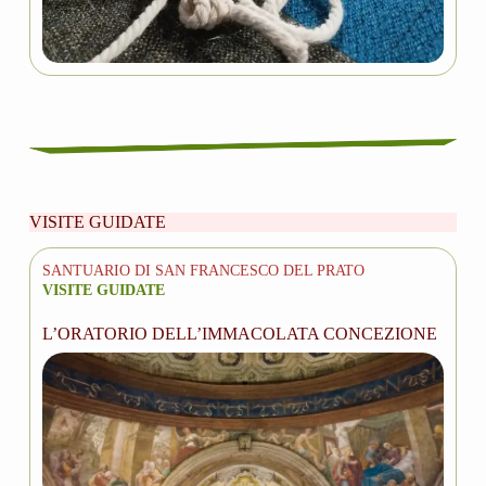
VISITE GUIDATE
SANTUARIO DI SAN FRANCESCO DEL PRATO
VISITE GUIDATE
L’ORATORIO DELL’IMMACOLATA CONCEZIONE