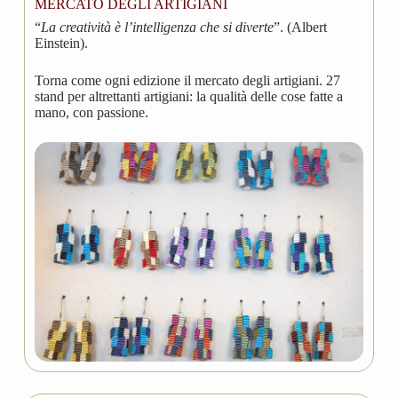
MERCATO DEGLI ARTIGIANI
“
La creatività è l’intelligenza che si diverte
”. (Albert
Einstein).
Torna come ogni edizione il mercato degli artigiani. 27
stand per altrettanti artigiani: la qualità delle cose fatte a
mano, con passione.