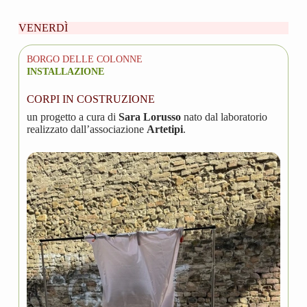
VENERDÌ
BORGO DELLE COLONNE
INSTALLAZIONE
CORPI IN COSTRUZIONE
un progetto a cura di
Sara Lorusso
nato dal laboratorio
realizzato dall’associazione
Artetipi
.