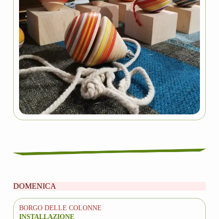
DOMENICA
BORGO DELLE COLONNE
INSTALLAZIONE