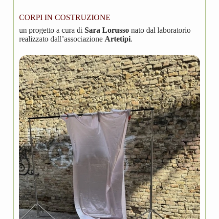
CORPI IN COSTRUZIONE
un progetto a cura di
Sara Lorusso
nato dal laboratorio
realizzato dall’associazione
Artetipi
.