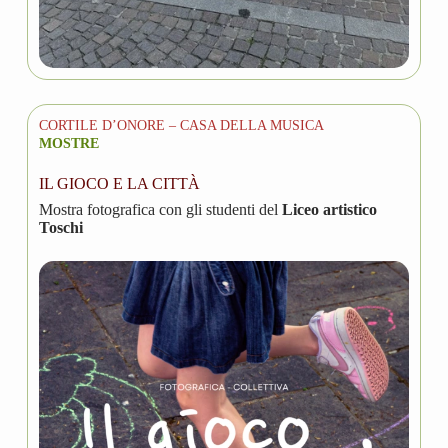
CORTILE D’ONORE – CASA DELLA MUSICA
MOSTRE
IL GIOCO E LA CITTÀ
Mostra fotografica con gli studenti del
Liceo artistico
Toschi