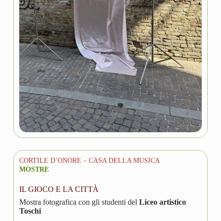
CORTILE D’ONORE – CASA DELLA MUSICA
MOSTRE
IL GIOCO E LA CITTÀ
Mostra fotografica con gli studenti del
Liceo artistico
Toschi