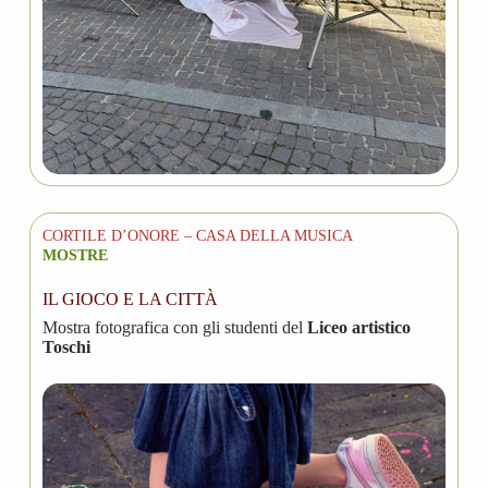
CORTILE D’ONORE – CASA DELLA MUSICA
MOSTRE
IL GIOCO E LA CITTÀ
Mostra fotografica con gli studenti del
Liceo artistico
Toschi