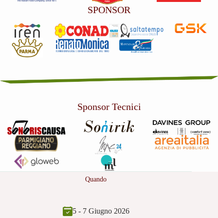
SPONSOR
Sponsor Tecnici
Quando
5 - 7 Giugno 2026