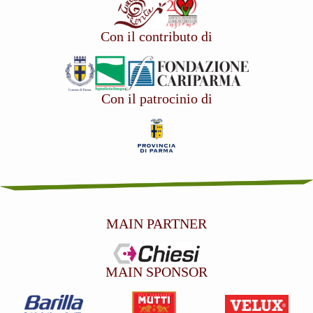
Con il contributo di
Con il patrocinio di
MAIN PARTNER
MAIN SPONSOR