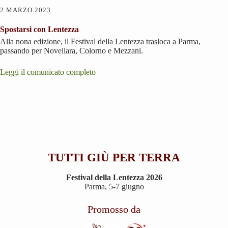
2 MARZO 2023
Spostarsi con Lentezza
Alla nona edizione, il Festival della Lentezza trasloca a Parma,
passando per Novellara, Colorno e Mezzani.
Leggi il comunicato completo
TUTTI GIÙ PER TERRA
Festival della Lentezza 2026
Parma, 5-7 giugno
Promosso da