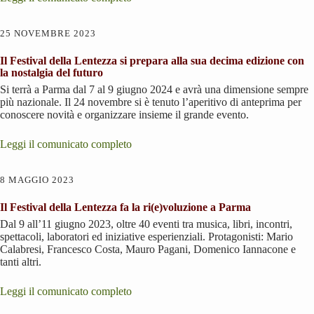
25 NOVEMBRE 2023
Il Festival della Lentezza si prepara alla sua decima edizione con
la nostalgia del futuro
Si terrà a Parma dal 7 al 9 giugno 2024 e avrà una dimensione sempre
più nazionale. Il 24 novembre si è tenuto l’aperitivo di anteprima per
conoscere novità e organizzare insieme il grande evento.
Leggi il comunicato completo
8 MAGGIO 2023
Il Festival della Lentezza fa la ri(e)voluzione a Parma
Dal 9 all’11 giugno 2023, oltre 40 eventi tra musica, libri, incontri,
spettacoli, laboratori ed iniziative esperienziali. Protagonisti: Mario
Calabresi, Francesco Costa, Mauro Pagani, Domenico Iannacone e
tanti altri.
Leggi il comunicato completo