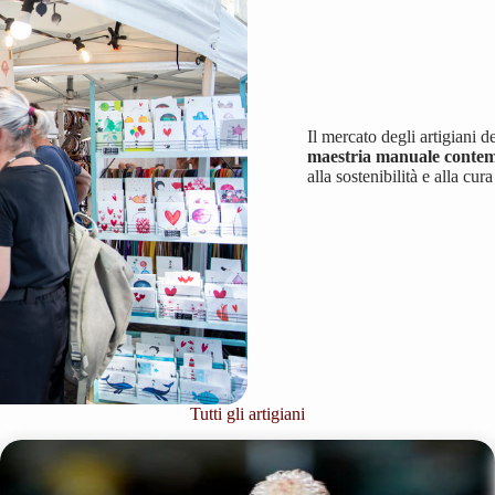
Il mercato degli artigiani 
maestria manuale conte
alla sostenibilità e alla cura
Tutti gli artigiani