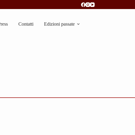
ress
Contatti
Edizioni passate