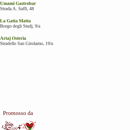
Umami Gastrobar
Strada A. Saffi, 48
La Gatta Matta
Borgo degli Studj, 9/a
Artaj Osteria
Stradello San Girolamo, 19/a
Promosso da