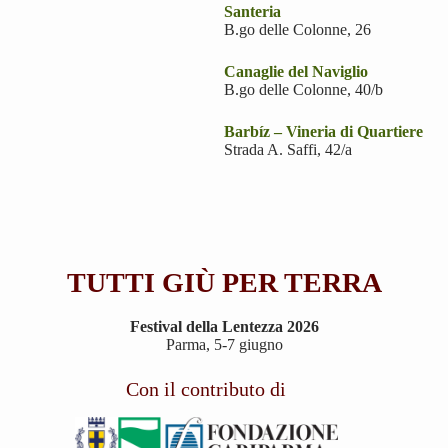
Santeria
B.go delle Colonne, 26
Canaglie del Naviglio
B.go delle Colonne, 40/b
Barbíz – Vineria di Quartiere
Strada A. Saffi, 42/a
TUTTI GIÙ PER TERRA
Festival della Lentezza 2026
Parma, 5-7 giugno
Con il contributo di