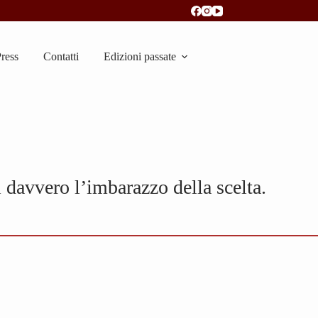
ress
Contatti
Edizioni passate
 davvero l’imbarazzo della scelta.