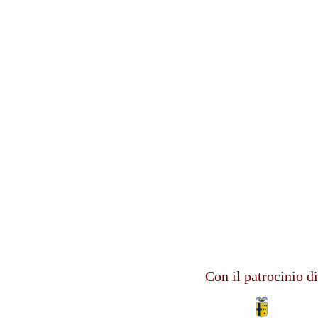
Con il patrocinio di