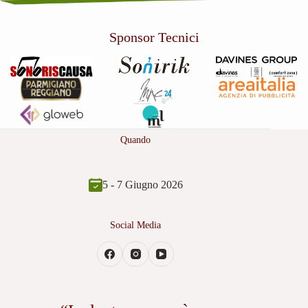
Sponsor Tecnici
Quando
5 - 7 Giugno 2026
Social Media