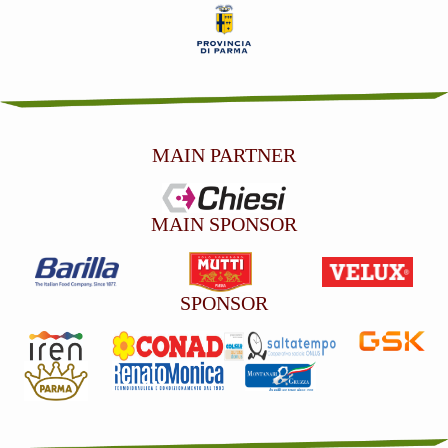
MAIN PARTNER
MAIN SPONSOR
SPONSOR