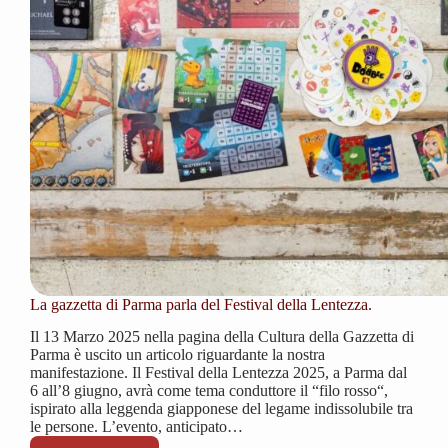
La gazzetta di Parma parla del Festival della Lentezza.
Il 13 Marzo 2025 nella pagina della Cultura della Gazzetta di
Parma è uscito un articolo riguardante la nostra
manifestazione. Il Festival della Lentezza 2025, a Parma dal
6 all’8 giugno, avrà come tema conduttore il “filo rosso“,
ispirato alla leggenda giapponese del legame indissolubile tra
le persone. L’evento, anticipato…